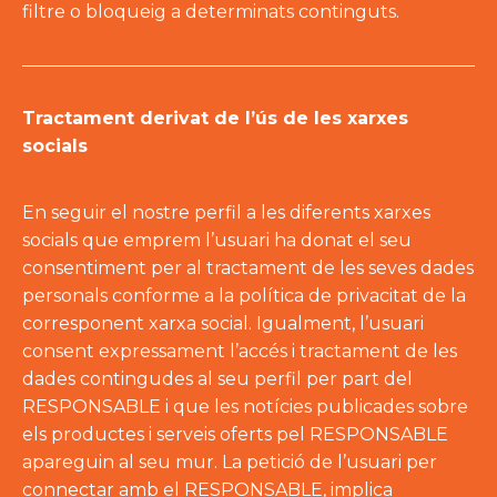
filtre o bloqueig a determinats continguts.
Tractament derivat de l’ús de les xarxes
socials
En seguir el nostre perfil a les diferents xarxes
socials que emprem l’usuari ha donat el seu
consentiment per al tractament de les seves dades
personals conforme a la política de privacitat de la
corresponent xarxa social. Igualment, l’usuari
consent expressament l’accés i tractament de les
dades contingudes al seu perfil per part del
RESPONSABLE i que les notícies publicades sobre
els productes i serveis oferts pel RESPONSABLE
apareguin al seu mur. La petició de l’usuari per
connectar amb el RESPONSABLE, implica