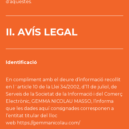
d’aquestes.
II. AVÍS LEGAL
Identificació
En compliment amb el deure d’informació recollit
en l´article 10 de la Llei 34/2002, d’11 de juliol, de
Serveis de la Societat de la Informació i del Comerç
Electrònic, GEMMA NICOLAU MASSO, l’informa
que les dades aquí consignades corresponen a
l’entitat titular del lloc
web https://gemmanicolau.com/