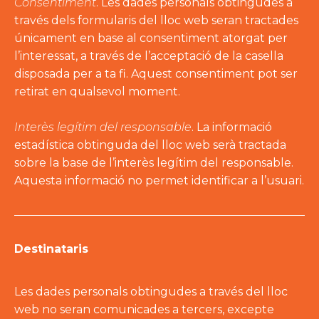
Consentiment
. Les dades personals obtingudes a
través dels formularis del lloc web seran tractades
únicament en base al consentiment atorgat per
l’interessat, a través de l’acceptació de la casella
disposada per a ta fi. Aquest consentiment pot ser
retirat en qualsevol moment.
Interès legítim del responsable
. La informació
estadística obtinguda del lloc web serà tractada
sobre la base de l’interès legítim del responsable.
Aquesta informació no permet identificar a l’usuari.
Destinataris
Les dades personals obtingudes a través del lloc
web no seran comunicades a tercers, excepte