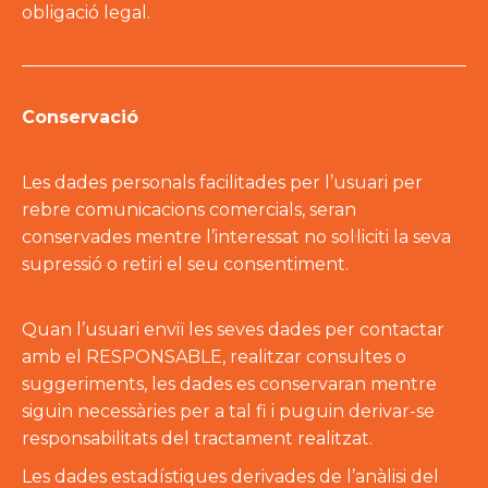
obligació legal.
Conservació
Les dades personals facilitades per l’usuari per
rebre comunicacions comercials, seran
conservades mentre l’interessat no sol·liciti la seva
supressió o retiri el seu consentiment.
Quan l’usuari enviï les seves dades per contactar
amb el RESPONSABLE, realitzar consultes o
suggeriments, les dades es conservaran mentre
siguin necessàries per a tal fi i puguin derivar-se
responsabilitats del tractament realitzat.
Les dades estadístiques derivades de l’anàlisi del